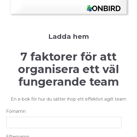
Ladda hem
7 faktorer för att
organisera ett väl
fungerande team
En e-bok för hur du sätter ihop ett effektivt agilt team
Förnamn
Efternamn