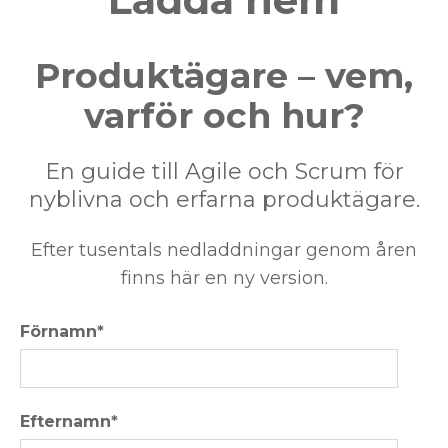
Produktägare –
vem,
varför och hur?
En guide till Agile och Scrum för
nyblivna och erfarna produktägare.
Efter tusentals nedladdningar genom åren
finns här en ny version.
Förnamn
*
Efternamn
*