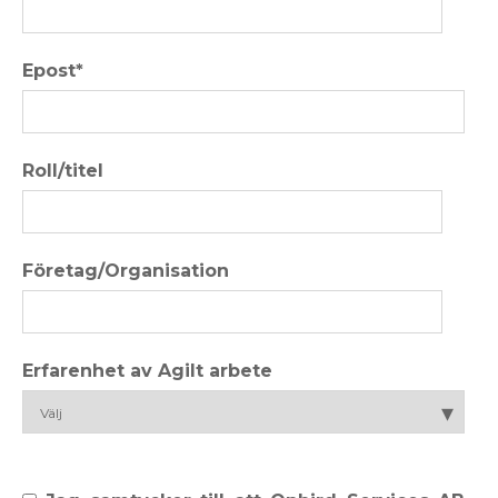
Epost
*
Roll/titel
Företag/Organisation
Erfarenhet av Agilt arbete