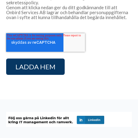
sekretesspolicy.
Genom att klicka nedan ger du ditt godkännande till att
Onbird Services AB lagrar och behandlar personuppgifterna
ovan i syfte att kunna tillhandahålla det begärda innehållet.