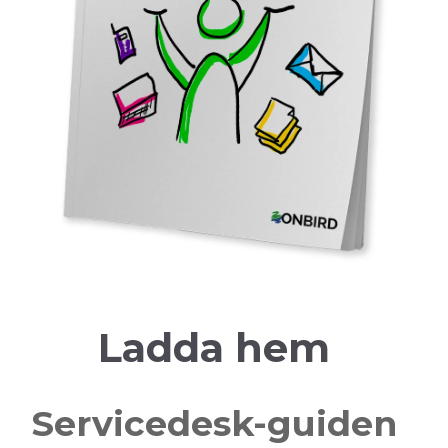
Ladda hem
Servicedesk-guiden