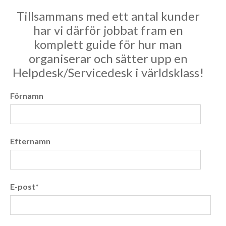
Tillsammans med ett antal kunder
har vi därför jobbat fram en
komplett guide för hur man
organiserar och sätter upp en
Helpdesk/Servicedesk i världsklass!
Förnamn
Efternamn
E-post
*